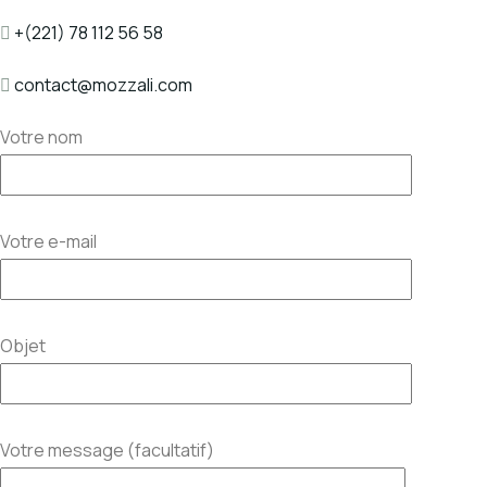
+(221) 78 112 56 58
contact@mozzali.com
Votre nom
Votre e-mail
Objet
Votre message (facultatif)