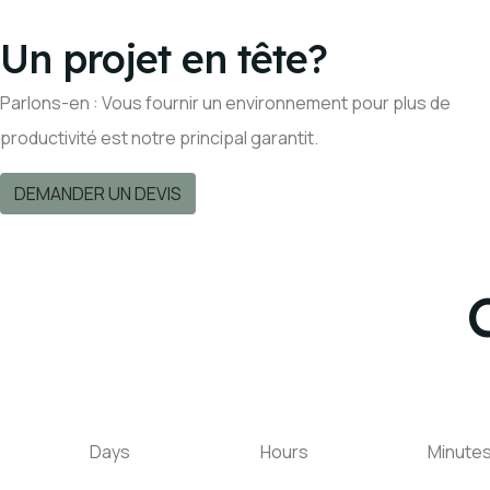
Un projet en tête?
Parlons-en : Vous fournir un environnement pour plus de
productivité est notre principal garantit.
DEMANDER UN DEVIS
Days
Hours
Minute