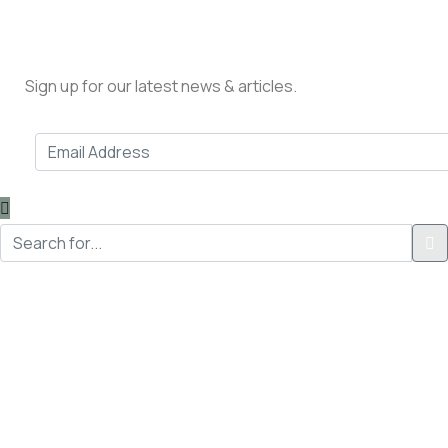
Sign up for our latest news & articles.